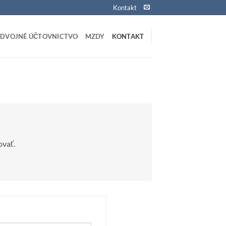
Kontakt
DVOJNÉ ÚČTOVNICTVO
MZDY
KONTAKT
ovať.